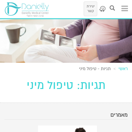
יצירת
קשר
ראשי
תגיות - טיפול מיני
תגיות: טיפול מיני
מאמרים