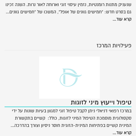
שנעניק מתנות רומנטיות, נזמין עיסוי זוגי וארוחה לאור נרות. השנה זכינו
גם בסרט חדש: "חמישים גוונים של אופל", המשכו של "חמישים גוונים...
קרא עוד...
פעילויות המרכז
טיפול וייעוץ מיני לזוגות
במרכז רפואי דניאלי ניתן לקבל טיפול זוגי למגוון בעיות שונות על ידי
סקסולוגית מוסמכת הטיפול המיני לזוגות, כולל: קשיים בתקשורת
המינית קשיים בפתיחות המינית-הזוגית חוסר ניסיון וצורך בהדרכה...
קרא עוד...