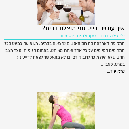
איך עושים דייט זוגי מוצלח בבית?
ע"י גילה ברונר, סקסולוגית מוסמכת
התקופה האחרונה בה רוב האנשים נמצאים בבתים, משפיעה כמעט בכל
התחומים הקיימים על כל אחד ואחת מאיתנו. בתחום הזוגיות, נוצר מצב
חדש שלא היה מוכר לרוב קודם, בו לא מתאפשר לצאת לדייט זוגי
בסרט, פאב, ...
קרא עוד...