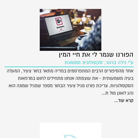
הפורנו שגמר לי את חיי המין
ע"י גילה ברונר, סקסולוגית מוסמכת
אחד מהסיפורים הרבים המתפרסמים במדיה מתאר בחור צעיר, המעלה
בעיה משמעותית - את עוצמתה אנחנו מתחילים לחוש במרפאות
הסקסולוגיות. צריכת פורנו מגיל צעיר הבחור מספר שמגיל שמונה הוא
נהג לאונן מול ת...
קרא עוד...