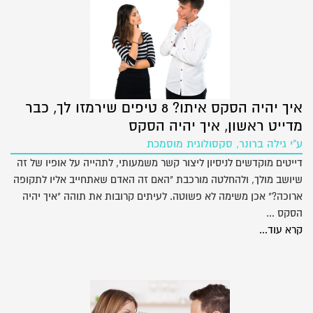
איך יהיה הסקס איתו? 8 טיפים שירמזו לך, כבר
מדייט ראשון, איך יהיה הסקס
ע"י גילה ברונר, סקסולוגית מוסמכת
דייטים מוקדשים לניסיון ליצור קשר משמעותי, לתהייה על אופיו של זה
שיושב מולך, ולהחלטה מורכבת "האם זה האדם שאתחייב אליו לתקופה
ארוכה?" אכן משימה לא פשוטה. לעיתים קרובות את תוהה "איך יהיה
הסקס ...
קרא עוד...