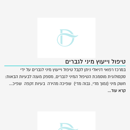
טיפול וייעוץ מיני לגברים
במרכז רפואי דניאלי ניתן לקבל טיפול וייעוץ מיני לגברים על ידי
סקסולוגית מוסמכת הטיפול המיני לגברים, מספק מענה לבעיות הבאות:
חשק מיני (נמוך מדי, גבוה מדי) שפיכה מהירה בעיות זקפה שפיכ...
קרא עוד...