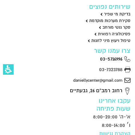
שירותים נפוצים
בדיקת מי שפיר
סקירת מערכות מוקדמת
סקר גנטי מורחב
פסיכולוגיה רפואית
טיפול ויעוץ מיני לזוגות
צרו עמנו קשר
03-5716996
03-7323788
daniellycenter@gmail.com
רחוב רמב"ם 26, גבעתיים
עקבו אחרינו
שעות פתיחה
א'-ה' 8:00-20:00
ו׳ 8:00-14:00
הצהרת נגישות