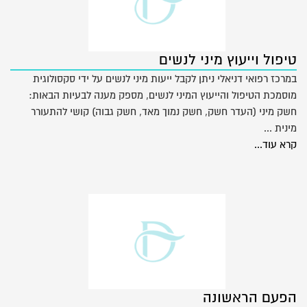
טיפול וייעוץ מיני לנשים
במרכז רפואי דניאלי ניתן לקבל ייעות מיני לנשים על ידי סקסולוגית
מוסמכת הטיפול והייעוץ המיני לנשים, מספק מענה לבעיות הבאות:
חשק מיני (העדר חשק, חשק נמוך מאד, חשק גבוה) קושי להתעורר
מינית ...
קרא עוד...
הפעם הראשונה