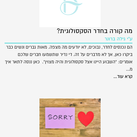
מה קורה בחדר הסקסולוגית?
ע"י גילה ברונר
הם נכנסים לחדר, נבוכים, לא יודעים מה מצפה. מאות גברים ונשים כבר
ביקרו כאן, אך לא מדברים על זה. די נדיר שתשמעו חברים שלכם
אומרים: "השבוע היינו אצל סקסולוגית והיה מצוין". כאן ננסה לתאר איך
מ...
קרא עוד...