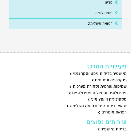
פריון
פסיכולוגיה
רפואה משלימה
פעילויות המרכז
מי שפיר בדיקות ניפט וסקר גנטי
גינקולוגיה וניתוחים
שקיפות עורפית וסקירת מערכות
פסיכולוגיה וטיפולים פסיכולוגיים
סקסולוגיה וייעוץ מיני
שיאצו דיקור סיני ורפואה משלימה
רפואת מומחים
שירותים נפוצים
בדיקת מי שפיר