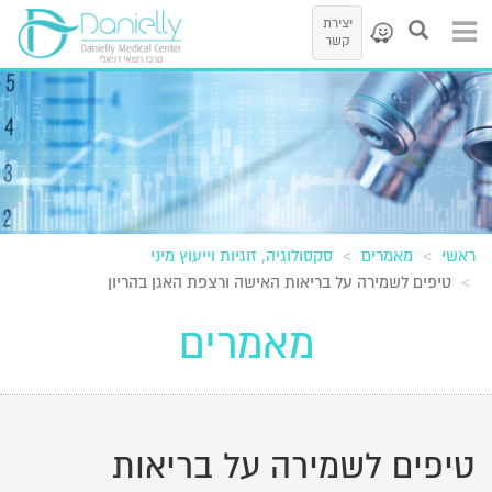
יצירת
קשר
ראשי
מאמרים
סקסולוגיה, זוגיות וייעוץ מיני
טיפים לשמירה על בריאות האישה ורצפת האגן בהריון
מאמרים
טיפים לשמירה על בריאות