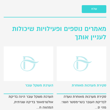
שלח
מאמרים נוספים ופעילויות שיכולות
לעניין אותך
סקירת מערכות מאוחרת
הערכת משקל עובר
סקירת מערכות מאוחרת נועדה
הערכת משקל עובר הינה בדיקת
לבדיקת העובר בטרימסטר השני.
אולטרסאונד בדיקה שגרתית,
מהי ס...
המהווה ח...