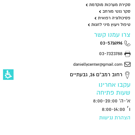
סקירת מערכות מוקדמת
סקר גנטי מורחב
פסיכולוגיה רפואית
טיפול ויעוץ מיני לזוגות
צרו עמנו קשר
03-5716996
03-7323788
daniellycenter@gmail.com
רחוב רמב"ם 26, גבעתיים
עקבו אחרינו
שעות פתיחה
א'-ה' 8:00-20:00
ו׳ 8:00-14:00
הצהרת נגישות