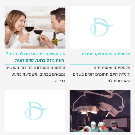
פלסטיקה ואסתטיקה וגינלית
איך עושים דייט זוגי מוצלח בבית?
מאת גילה ברונר, סקסולוגית
מוסמכת
פלסטיקה ואסתטיקה
התקופה האחרונה בה רוב האנשים
וגינלית הינם תחומים זוכים בשנים
נמצאים בבתים, משפיעה כמעט
האחרונות לפ...
בכל ה...