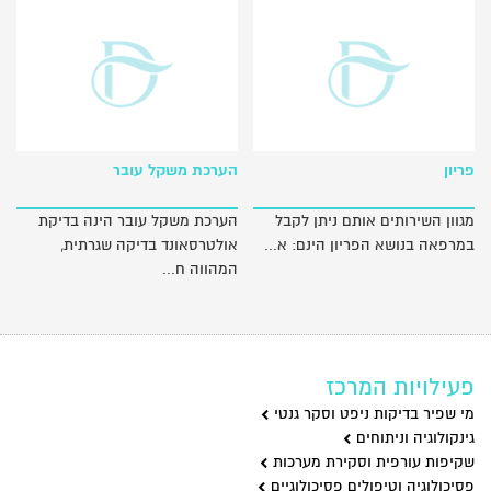
פריון
הערכת משקל עובר
מגוון השירותים אותם ניתן לקבל
הערכת משקל עובר הינה בדיקת
במרפאה בנושא הפריון הינם: א...
אולטרסאונד בדיקה שגרתית,
המהווה ח...
פעילויות המרכז
מי שפיר בדיקות ניפט וסקר גנטי
גינקולוגיה וניתוחים
שקיפות עורפית וסקירת מערכות
פסיכולוגיה וטיפולים פסיכולוגיים