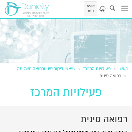
יצירת
קשר
ראשי
פעילויות המרכז
שיאצו דיקור סיני ורפואה משלימה
רפואה סינית
פעילויות המרכז
רפואה סינית