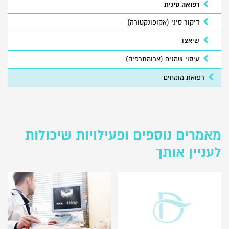
רפואה סינית
דיקור סיני (אקופונקטורה)
שיאצו
עיסוי שמנים (ארומתרפיה)
רפואת מומחים
מאמרים נוספים ופעילויות שיכולות
לעניין אותך