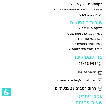
סקסולוגיה וייעוץ מיני
שיאצו דיקור סיני ורפואה משלימה
רפואת מומחים
שירותים נפוצים
בדיקת מי שפיר
סקירת מערכות מוקדמת
סקר גנטי מורחב
פסיכולוגיה רפואית
טיפול ויעוץ מיני לזוגות
צרו עמנו קשר
03-5716996
03-7323788
daniellycenter@gmail.com
רחוב רמב"ם 26, גבעתיים
עקבו אחרינו
שעות פתיחה