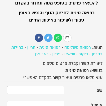
להשאיר פרטים בטופס מטה ונחזור בהקדם
רפואה סינית לחיזוק הגוף והנפש באופן
טבעי ולשיפור באיכות החיים
תגיות:
רפואה משלימה
·
רפואה סינית
·
הריון
·
בחילות
בהריון
·
דיקור
·
שיאצו
·
פריון
·
כאב אגן
ליצירת קשר וקבלת פרטים נוספים
רפואה סינית
בנושא:
אנא מלאו פרטים וניצור קשר בהקדם האפשרי
שם
אימייל